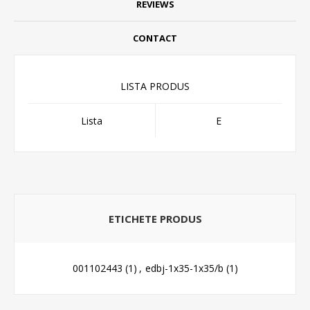
REVIEWS
CONTACT
LISTA PRODUS
Lista
E
ETICHETE PRODUS
001102443
(1)
,
edbj-1x35-1x35/b
(1)