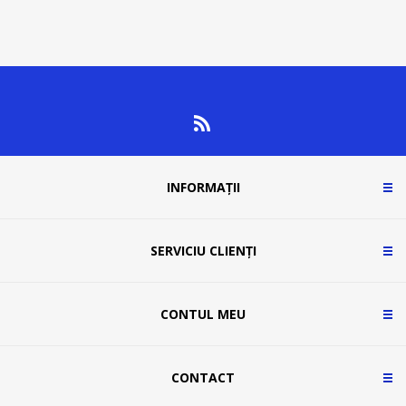
INFORMAȚII
SERVICIU CLIENȚI
CONTUL MEU
CONTACT