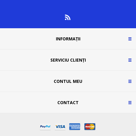
INFORMAȚII
SERVICIU CLIENȚI
CONTUL MEU
CONTACT