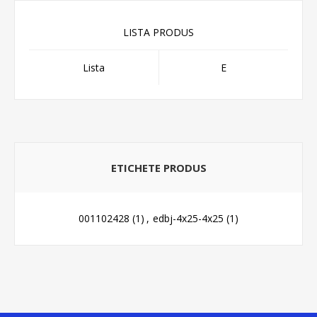
LISTA PRODUS
Lista
E
ETICHETE PRODUS
001102428
(1)
,
edbj-4x25-4x25
(1)