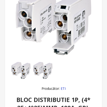
Producător:
ETI
BLOC DISTRIBUTIE 1P, (4*