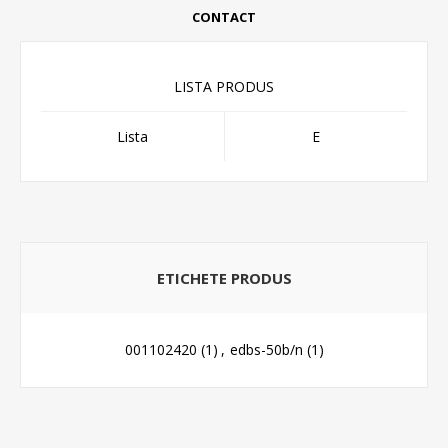
CONTACT
LISTA PRODUS
Lista
E
ETICHETE PRODUS
001102420
(1)
,
edbs-50b/n
(1)