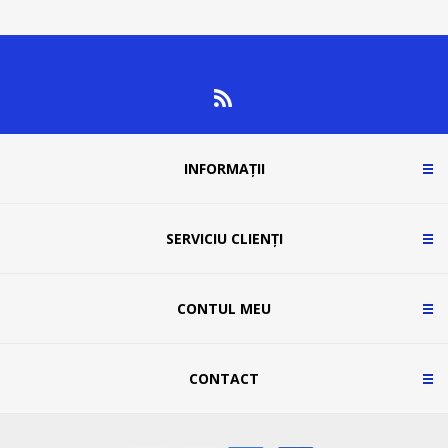
INFORMAȚII
SERVICIU CLIENȚI
CONTUL MEU
CONTACT