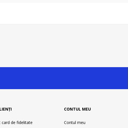
LIENȚI
CONTUL MEU
card de fidelitate
Contul meu