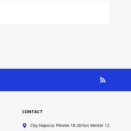
CONTACT
Cluj-Napoca: Plevnei 18-20/Ion Mester 12