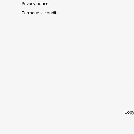
Privacy notice
Termene si conditii
Copy