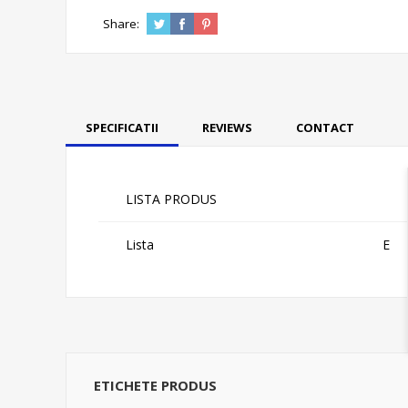
Share:
SPECIFICATII
REVIEWS
CONTACT
LISTA PRODUS
Lista
E
ETICHETE PRODUS