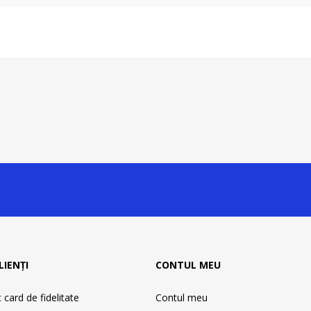
LIENȚI
CONTUL MEU
card de fidelitate
Contul meu