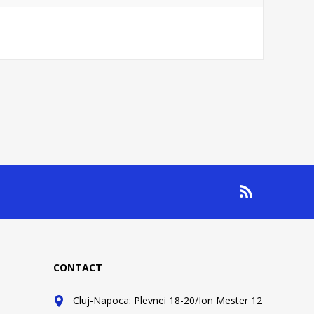
CONTACT
Cluj-Napoca: Plevnei 18-20/Ion Mester 12