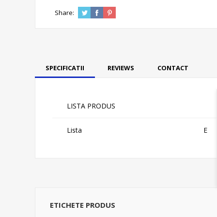
Share:
SPECIFICATII
REVIEWS
CONTACT
LISTA PRODUS
Lista
E
ETICHETE PRODUS