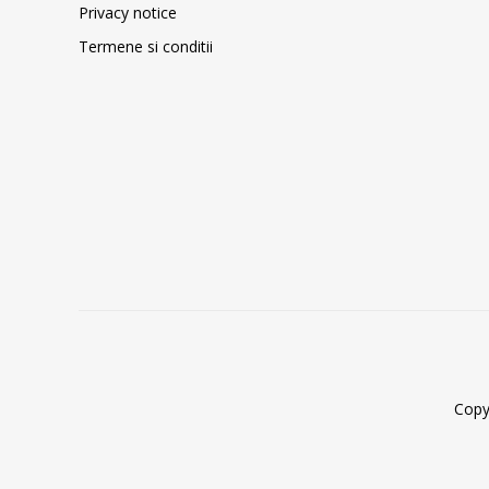
Privacy notice
Termene si conditii
Copy